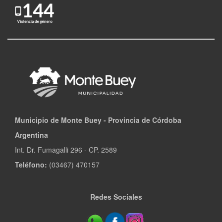
Municipio de Monte Buey - Provincia de Córdoba
Argentina
Int. Dr. Fumagalli 296 - CP. 2589
Teléfono:
(03467) 470157
Redes Sociales