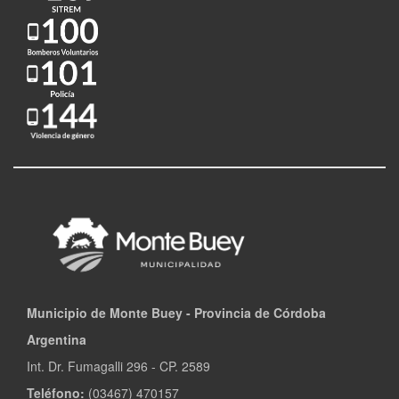
Municipio de Monte Buey - Provincia de Córdoba
Argentina
Int. Dr. Fumagalli 296 - CP. 2589
Teléfono:
(03467) 470157