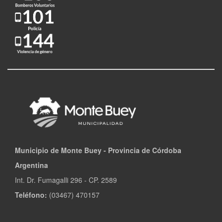
Municipio de Monte Buey - Provincia de Córdoba
Argentina
Int. Dr. Fumagalli 296 - CP. 2589
Teléfono:
(03467) 470157