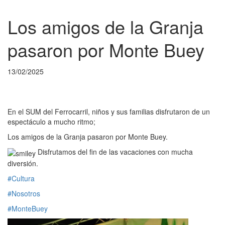
Los amigos de la Granja
pasaron por Monte Buey
13/02/2025
En el SUM del Ferrocarril, niños y sus familias disfrutaron de un
espectáculo a mucho ritmo;
Los amigos de la Granja pasaron por Monte Buey.
Disfrutamos del fin de las vacaciones con mucha
diversión.
#Cultura
#Nosotros
#MonteBuey