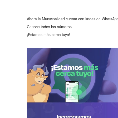
Ahora la Municipalidad cuenta con líneas de WhatsAp
Conoce todos los números.
¡Estamos más cerca tuyo!