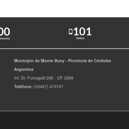
Municipio de Monte Buey - Provincia de Córdoba
Argentina
Int. Dr. Fumagalli 296 - CP. 2589
Teléfono:
(03467) 470157