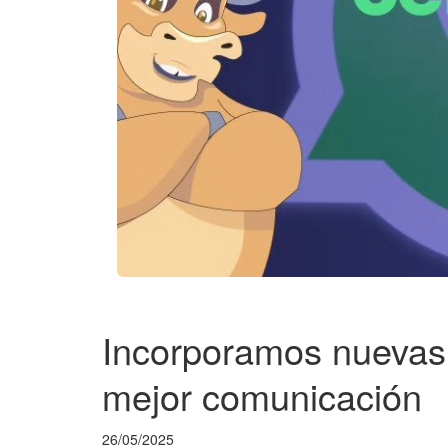
Incorporamos nuevas 
mejor comunicación
26/05/2025