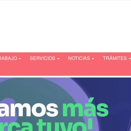
TRABAJO
SERVICIOS
NOTICIAS
TRÁMITES