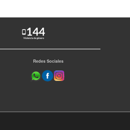
Redes Sociales