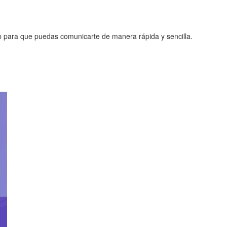
p para que puedas comunicarte de manera rápida y sencilla.