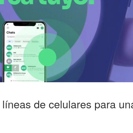
líneas de celulares para un