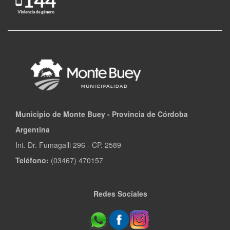
Municipio de Monte Buey - Provincia de Córdoba
Argentina
Int. Dr. Fumagalli 296 - CP. 2589
Teléfono:
(03467) 470157
Redes Sociales