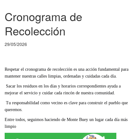
Cronograma de
Recolección
29/05/2026
Respetar el cronograma de recolección es una acción fundamental para
mantener nuestras calles limpias, ordenadas y cuidadas cada día.
Sacar los residuos en los días y horarios correspondientes ayuda a
mejorar el servicio y cuidar cada rincón de nuestra comunidad.
Tu responsabilidad como vecino es clave para construir el pueblo que
queremos.
Entre todos, seguimos haciendo de Monte Buey un lugar cada día más
limpio